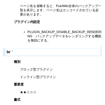
ページ名を省略すると、PukiWiki全体のバックアップ一
覧を表示します。ページ名はエンコードされている必
要があります。
プラグイン内設定
PLUGIN_BACKUP_DISABLE_BACKUP_RENDERI
NG バックアップデータをレンダリングする機能
を無効にする。
↑
br
†
種別
ブロック型プラグイン
インライン型プラグイン
重要度
★★☆☆☆
書式