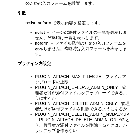
のための入力フォームを設置します。
引数
nolist, noform で表示内容を指定します。
nolist － ページの添付ファイルの一覧を表示しま
せん。省略時は一覧を表示します。
noform － ファイル添付のための入力フォームを
表示しません。省略時は入力フォームを表示しま
す。
プラグイン内設定
PLUGIN_ATTACH_MAX_FILESIZE ファイルア
ップロードの上限
PLUGIN_ATTACH_UPLOAD_ADMIN_ONLY 管
理者だけが添付ファイルをアップロードできるよ
うにするか
PLUGIN_ATTACH_DELETE_ADMIN_ONLY 管理
者だけが添付ファイルを削除できるようにするか
PLUGIN_ATTACH_DELETE_ADMIN_NOBACKUP
PLUGIN_ATTACH_DELETE_ADMIN_ONLYのと
き、管理者が添付ファイルを削除するときは、バ
ックアップを作らない