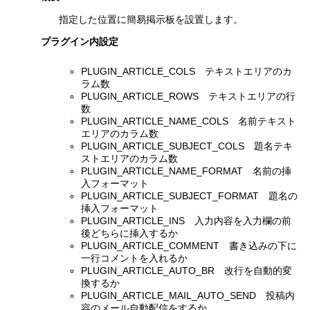
指定した位置に簡易掲示板を設置します。
プラグイン内設定
PLUGIN_ARTICLE_COLS テキストエリアのカ
ラム数
PLUGIN_ARTICLE_ROWS テキストエリアの行
数
PLUGIN_ARTICLE_NAME_COLS 名前テキスト
エリアのカラム数
PLUGIN_ARTICLE_SUBJECT_COLS 題名テキ
ストエリアのカラム数
PLUGIN_ARTICLE_NAME_FORMAT 名前の挿
入フォーマット
PLUGIN_ARTICLE_SUBJECT_FORMAT 題名の
挿入フォーマット
PLUGIN_ARTICLE_INS 入力内容を入力欄の前
後どちらに挿入するか
PLUGIN_ARTICLE_COMMENT 書き込みの下に
一行コメントを入れるか
PLUGIN_ARTICLE_AUTO_BR 改行を自動的変
換するか
PLUGIN_ARTICLE_MAIL_AUTO_SEND 投稿内
容のメール自動配信をするか