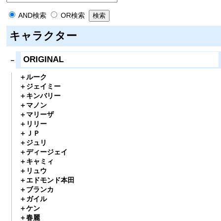
AND検索
OR検索
キャラクター
ORIGINAL
ルーク
ジェイミー
キンバリー
マノン
マリーザ
リリー
ＪＰ
ジュリ
ディージェイ
キャミィ
リュウ
エドモンド本田
ブランカ
ガイル
ケン
春麗