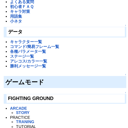
よくある質問
初心者ＦＡＱ
キャラ対策
用語集
小ネタ
↑
データ
キャラクター一覧
コマンド/簡易フレーム一覧
各種パラメータ一覧
ステージ一覧
アレコス/カラー一覧
勝利メッセージ一覧
↑
ゲームモード
↑
FIGHTING GROUND
ARCADE
STORY
PRACTICE
TRANING
TUTORIAL