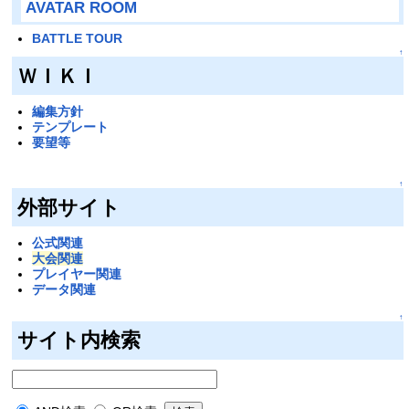
AVATAR ROOM
BATTLE TOUR
↑
ＷＩＫＩ
編集方針
テンプレート
要望等
↑
外部サイト
公式関連
大会関連
プレイヤー関連
データ関連
↑
サイト内検索