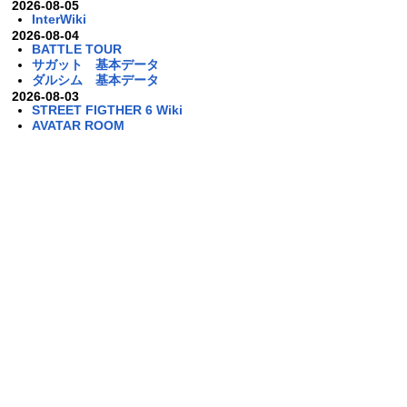
2026-08-05
InterWiki
2026-08-04
BATTLE TOUR
サガット 基本データ
ダルシム 基本データ
2026-08-03
STREET FIGTHER 6 Wiki
AVATAR ROOM