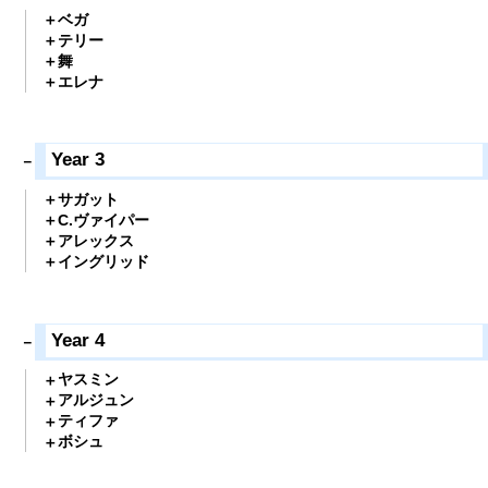
ベガ
テリー
舞
エレナ
Year 3
サガット
C.ヴァイパー
アレックス
イングリッド
Year 4
ヤスミン
アルジュン
ティファ
ボシュ