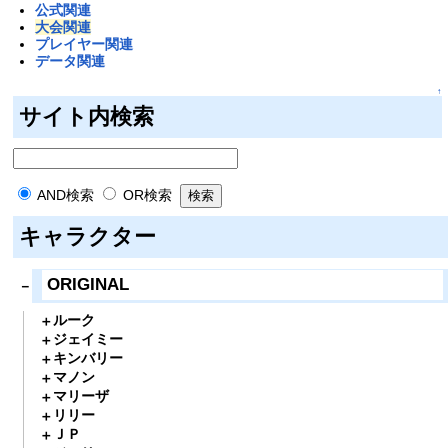
公式関連
大会関連
プレイヤー関連
データ関連
↑
サイト内検索
AND検索
OR検索
キャラクター
ORIGINAL
ルーク
ジェイミー
キンバリー
マノン
マリーザ
リリー
ＪＰ