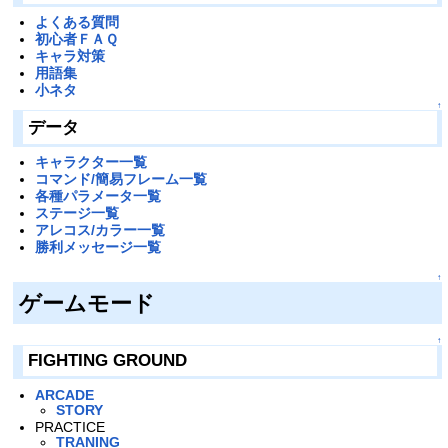
よくある質問
初心者ＦＡＱ
キャラ対策
用語集
小ネタ
↑
データ
キャラクター一覧
コマンド/簡易フレーム一覧
各種パラメータ一覧
ステージ一覧
アレコス/カラー一覧
勝利メッセージ一覧
↑
ゲームモード
↑
FIGHTING GROUND
ARCADE
STORY
PRACTICE
TRANING