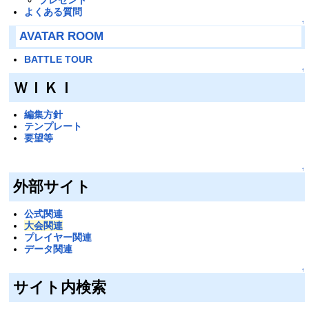
よくある質問
↑
AVATAR ROOM
BATTLE TOUR
↑
ＷＩＫＩ
編集方針
テンプレート
要望等
↑
外部サイト
公式関連
大会関連
プレイヤー関連
データ関連
↑
サイト内検索