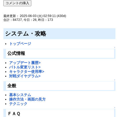
最終更新： 2025-06-03 (火) 02:59:11
(430d)
合計：84727, 今日：26, 昨日：173
システム・攻略
トップページ
↑
公式情報
アップデート履歴>
バトル変更リスト>
キャラクター使用率>
対戦ダイヤグラム>
↑
全般
基本システム
操作方法・画面の見方
テクニック
↑
ＦＡＱ