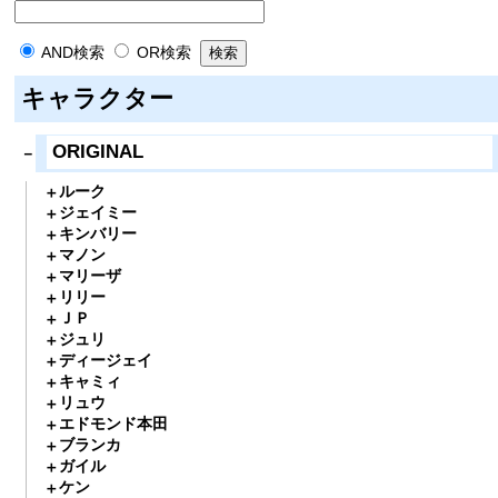
AND検索
OR検索
キャラクター
ORIGINAL
ルーク
ジェイミー
キンバリー
マノン
マリーザ
リリー
ＪＰ
ジュリ
ディージェイ
キャミィ
リュウ
エドモンド本田
ブランカ
ガイル
ケン