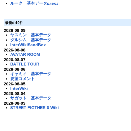
ルーク 基本データ
(148016)
最新の10件
2026-08-09
ヤスミン 基本データ
ダルシム 基本データ
InterWikiSandBox
2026-08-08
AVATAR ROOM
2026-08-07
BATTLE TOUR
2026-08-06
キャミィ 基本データ
要望コメント
2026-08-05
InterWiki
2026-08-04
サガット 基本データ
2026-08-03
STREET FIGTHER 6 Wiki