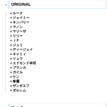
ORIGINAL
ルーク
ジェイミー
キンバリー
マノン
マリーザ
リリー
ＪＰ
ジュリ
ディージェイ
キャミィ
リュウ
エドモンド本田
ブランカ
ガイル
ケン
春麗
ザンギエフ
ダルシム