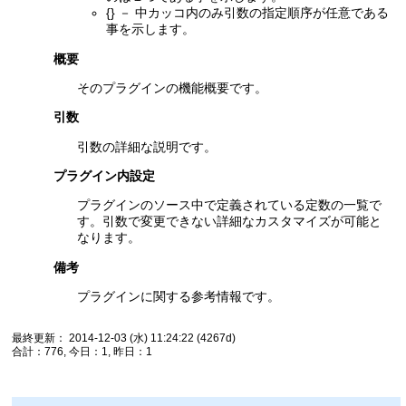
{} － 中カッコ内のみ引数の指定順序が任意である
事を示します。
概要
そのプラグインの機能概要です。
引数
引数の詳細な説明です。
プラグイン内設定
プラグインのソース中で定義されている定数の一覧で
す。引数で変更できない詳細なカスタマイズが可能と
なります。
備考
プラグインに関する参考情報です。
最終更新： 2014-12-03 (水) 11:24:22
(4267d)
合計：776, 今日：1, 昨日：1