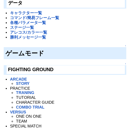
データ
キャラクター一覧
コマンド/簡易フレーム一覧
各種パラメータ一覧
ステージ一覧
アレコス/カラー一覧
勝利メッセージ一覧
↑
ゲームモード
↑
FIGHTING GROUND
ARCADE
STORY
PRACTICE
TRANING
TUTORIAL
CHARACTER GUIDE
COMBO TRIAL
VERSUS
ONE ON ONE
TEAM
SPECIAL MATCH