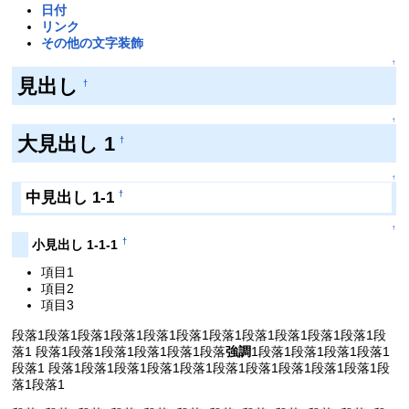
日付
リンク
その他の文字装飾
↑
見出し
†
↑
大見出し 1
†
↑
中見出し 1-1
†
↑
†
小見出し 1-1-1
項目1
項目2
項目3
段落1段落1段落1段落1段落1段落1段落1段落1段落1段落1段落1段
落1 段落1段落1段落1段落1段落1段落
強調
1段落1段落1段落1段落1
段落1 段落1段落1段落1段落1段落1段落1段落1段落1段落1段落1段
落1段落1