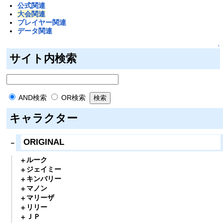
公式関連
大会関連
プレイヤー関連
データ関連
↑
サイト内検索
AND検索
OR検索
キャラクター
ORIGINAL
ルーク
ジェイミー
キンバリー
マノン
マリーザ
リリー
ＪＰ