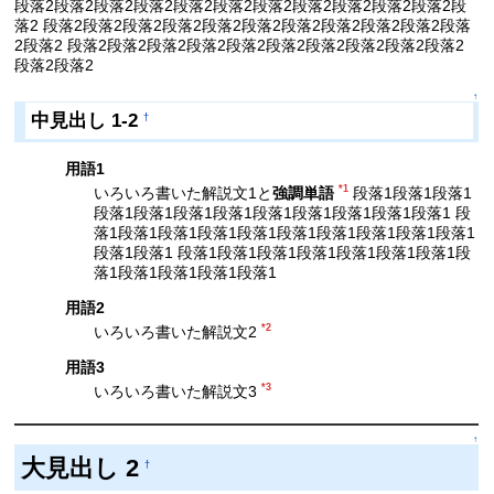
段落2段落2段落2段落2段落2段落2段落2段落2段落2段落2段落2段
落2 段落2段落2段落2段落2段落2段落2段落2段落2段落2段落2段落
2段落2 段落2段落2段落2段落2段落2段落2段落2段落2段落2段落2
段落2段落2
↑
中見出し 1-2
†
用語1
*1
いろいろ書いた解説文1と
強調単語
段落1段落1段落1
段落1段落1段落1段落1段落1段落1段落1段落1段落1 段
落1段落1段落1段落1段落1段落1段落1段落1段落1段落1
段落1段落1 段落1段落1段落1段落1段落1段落1段落1段
落1段落1段落1段落1段落1
用語2
*2
いろいろ書いた解説文2
用語3
*3
いろいろ書いた解説文3
↑
大見出し 2
†