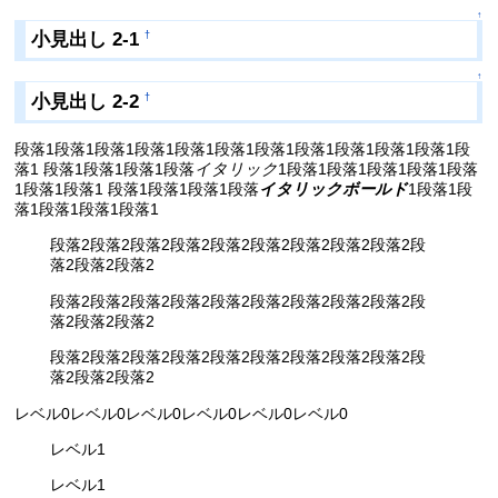
↑
小見出し 2-1
†
↑
小見出し 2-2
†
段落1段落1段落1段落1段落1段落1段落1段落1段落1段落1段落1段
落1 段落1段落1段落1段落
イタリック
1段落1段落1段落1段落1段落
1段落1段落1 段落1段落1段落1段落
イタリックボールド
1段落1段
落1段落1段落1段落1
段落2段落2段落2段落2段落2段落2段落2段落2段落2段
落2段落2段落2
段落2段落2段落2段落2段落2段落2段落2段落2段落2段
落2段落2段落2
段落2段落2段落2段落2段落2段落2段落2段落2段落2段
落2段落2段落2
レベル0レベル0レベル0レベル0レベル0レベル0
レベル1
レベル1