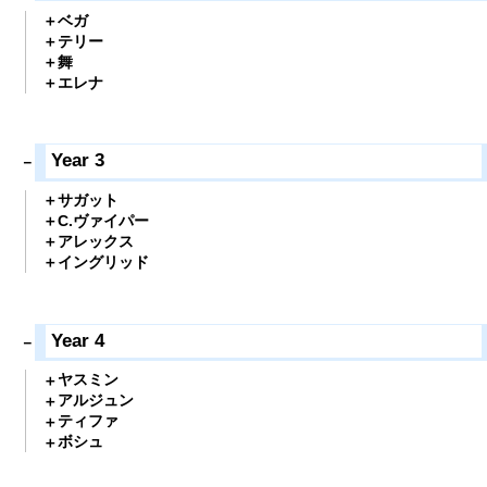
ベガ
テリー
舞
エレナ
Year 3
サガット
C.ヴァイパー
アレックス
イングリッド
Year 4
ヤスミン
アルジュン
ティファ
ボシュ