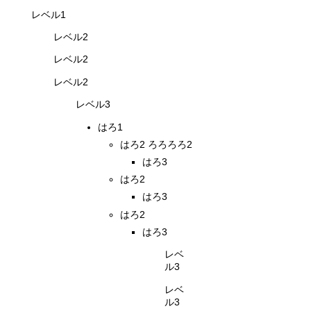
レベル1
レベル2
レベル2
レベル2
レベル3
はろ1
はろ2 ろろろろ2
はろ3
はろ2
はろ3
はろ2
はろ3
レベ
ル3
レベ
ル3