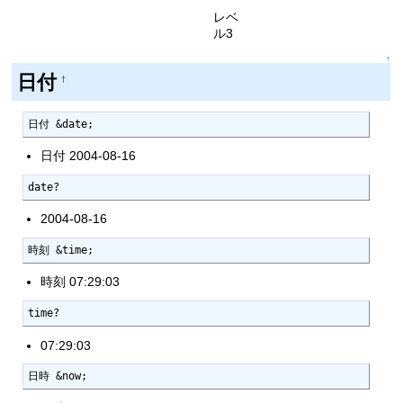
レベ
ル3
↑
日付
†
日付 &date;
日付 2004-08-16
date?
2004-08-16
時刻 &time;
時刻 07:29:03
time?
07:29:03
日時 &now;