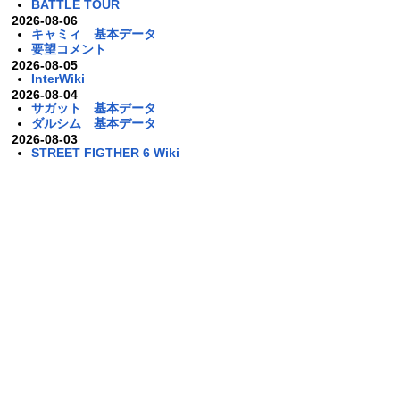
BATTLE TOUR
2026-08-06
キャミィ 基本データ
要望コメント
2026-08-05
InterWiki
2026-08-04
サガット 基本データ
ダルシム 基本データ
2026-08-03
STREET FIGTHER 6 Wiki