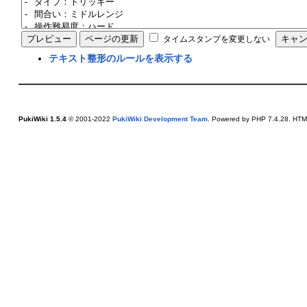
タイムスタンプを変更しない
テキスト整形のルールを表示する
PukiWiki 1.5.4
© 2001-2022
PukiWiki Development Team
. Powered by PHP 7.4.28. HTML