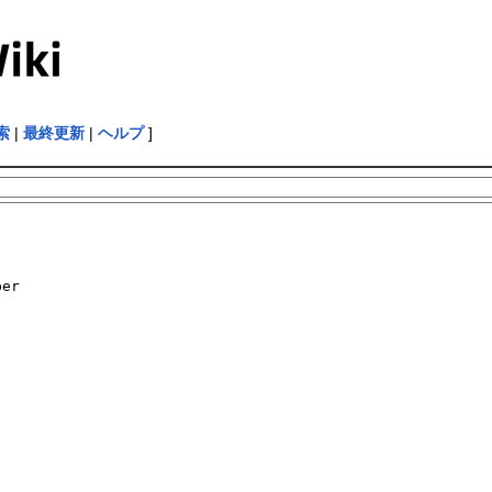
索
|
最終更新
|
ヘルプ
]