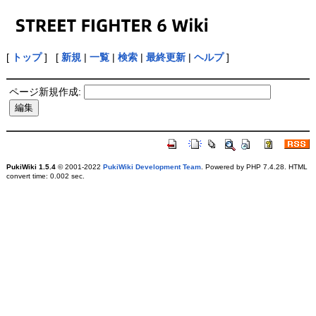
[
トップ
] [
新規
|
一覧
|
検索
|
最終更新
|
ヘルプ
]
ページ新規作成:
PukiWiki 1.5.4
© 2001-2022
PukiWiki Development Team
. Powered by PHP 7.4.28. HTML
convert time: 0.002 sec.