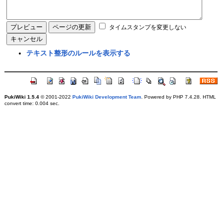
タイムスタンプを変更しない
テキスト整形のルールを表示する
PukiWiki 1.5.4
© 2001-2022
PukiWiki Development Team
. Powered by PHP 7.4.28. HTML
convert time: 0.004 sec.