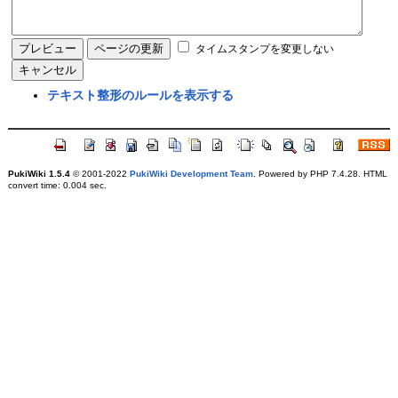
タイムスタンプを変更しない
テキスト整形のルールを表示する
PukiWiki 1.5.4
© 2001-2022
PukiWiki Development Team
. Powered by PHP 7.4.28. HTML
convert time: 0.004 sec.