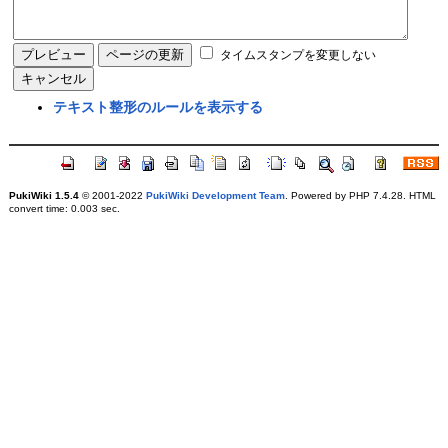
タイムスタンプを変更しない
テキスト整形のルールを表示する
PukiWiki 1.5.4
© 2001-2022
PukiWiki Development Team
. Powered by PHP 7.4.28. HTML
convert time: 0.003 sec.