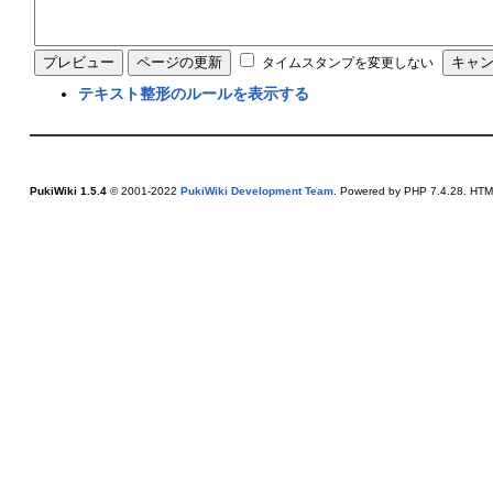
タイムスタンプを変更しない
テキスト整形のルールを表示する
PukiWiki 1.5.4
© 2001-2022
PukiWiki Development Team
. Powered by PHP 7.4.28. HTML