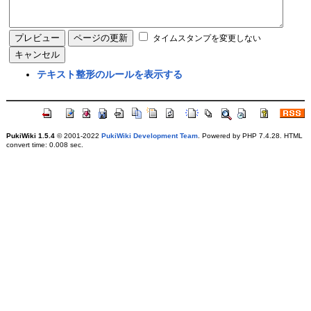
タイムスタンプを変更しない
テキスト整形のルールを表示する
PukiWiki 1.5.4
© 2001-2022
PukiWiki Development Team
. Powered by PHP 7.4.28. HTML
convert time: 0.008 sec.