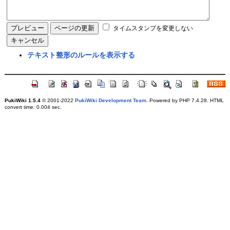
タイムスタンプを変更しない
テキスト整形のルールを表示する
PukiWiki 1.5.4
© 2001-2022
PukiWiki Development Team
. Powered by PHP 7.4.28. HTML
convert time: 0.004 sec.