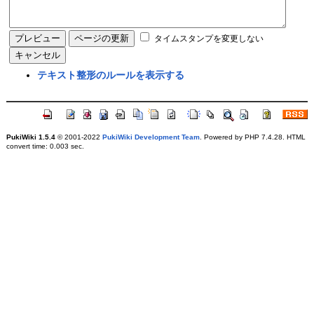
タイムスタンプを変更しない
テキスト整形のルールを表示する
PukiWiki 1.5.4
© 2001-2022
PukiWiki Development Team
. Powered by PHP 7.4.28. HTML
convert time: 0.003 sec.