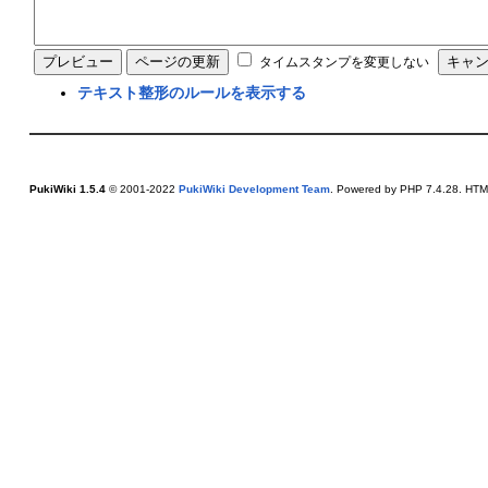
タイムスタンプを変更しない
テキスト整形のルールを表示する
PukiWiki 1.5.4
© 2001-2022
PukiWiki Development Team
. Powered by PHP 7.4.28. HTML