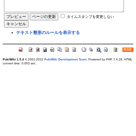
タイムスタンプを変更しない
テキスト整形のルールを表示する
PukiWiki 1.5.4
© 2001-2022
PukiWiki Development Team
. Powered by PHP 7.4.28. HTML
convert time: 0.003 sec.