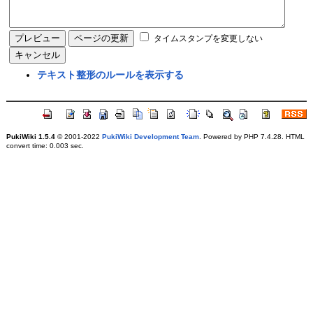
タイムスタンプを変更しない
テキスト整形のルールを表示する
PukiWiki 1.5.4
© 2001-2022
PukiWiki Development Team
. Powered by PHP 7.4.28. HTML
convert time: 0.003 sec.