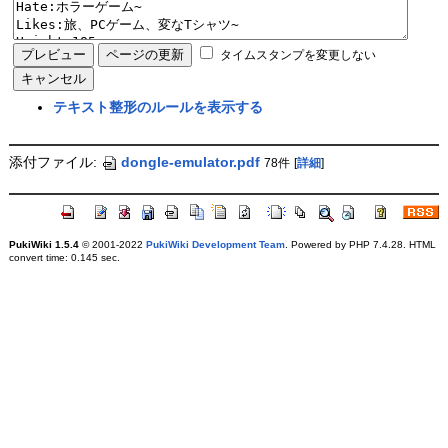
タイムスタンプを変更しない
テキスト整形のルールを表示する
添付ファイル:
dongle-emulator.pdf
78件
[
詳細
]
PukiWiki 1.5.4
© 2001-2022
PukiWiki Development Team
. Powered by PHP 7.4.28. HTML
convert time: 0.145 sec.