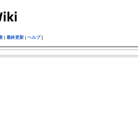
索
|
最終更新
|
ヘルプ
]