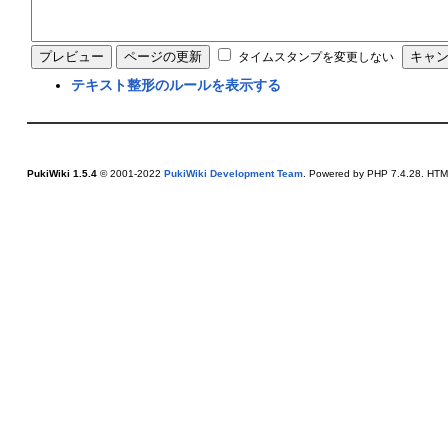
タイムスタンプを変更しない
テキスト整形のルールを表示する
PukiWiki 1.5.4
© 2001-2022
PukiWiki Development Team
. Powered by PHP 7.4.28. HTML