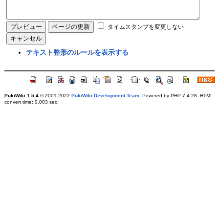
タイムスタンプを変更しない
テキスト整形のルールを表示する
PukiWiki 1.5.4
© 2001-2022
PukiWiki Development Team
. Powered by PHP 7.4.28. HTML
convert time: 0.003 sec.