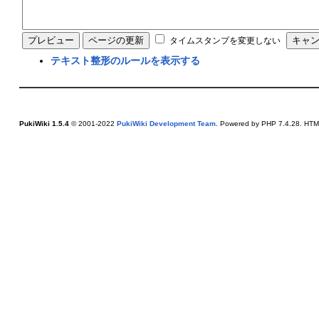
タイムスタンプを変更しない
テキスト整形のルールを表示する
PukiWiki 1.5.4
© 2001-2022
PukiWiki Development Team
. Powered by PHP 7.4.28. HTML