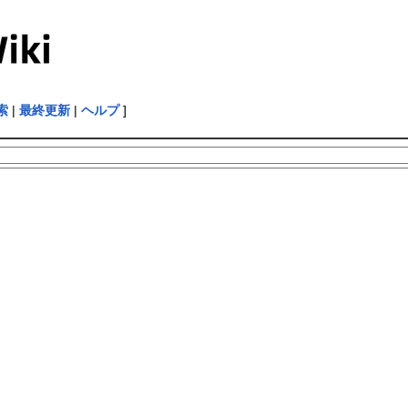
索
|
最終更新
|
ヘルプ
]