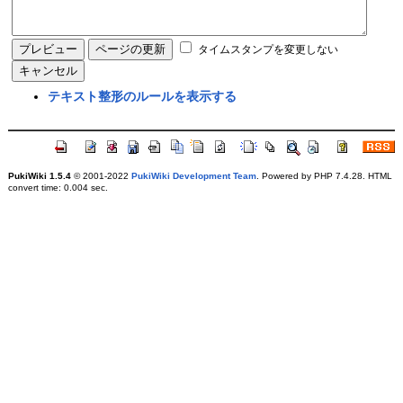
タイムスタンプを変更しない
テキスト整形のルールを表示する
PukiWiki 1.5.4
© 2001-2022
PukiWiki Development Team
. Powered by PHP 7.4.28. HTML
convert time: 0.004 sec.