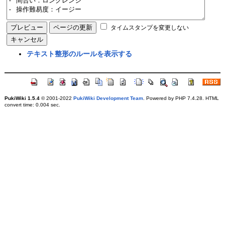
タイムスタンプを変更しない
テキスト整形のルールを表示する
PukiWiki 1.5.4
© 2001-2022
PukiWiki Development Team
. Powered by PHP 7.4.28. HTML
convert time: 0.004 sec.