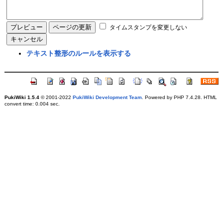
タイムスタンプを変更しない
テキスト整形のルールを表示する
PukiWiki 1.5.4
© 2001-2022
PukiWiki Development Team
. Powered by PHP 7.4.28. HTML
convert time: 0.004 sec.