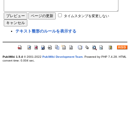
タイムスタンプを変更しない
テキスト整形のルールを表示する
PukiWiki 1.5.4
© 2001-2022
PukiWiki Development Team
. Powered by PHP 7.4.28. HTML
convert time: 0.004 sec.