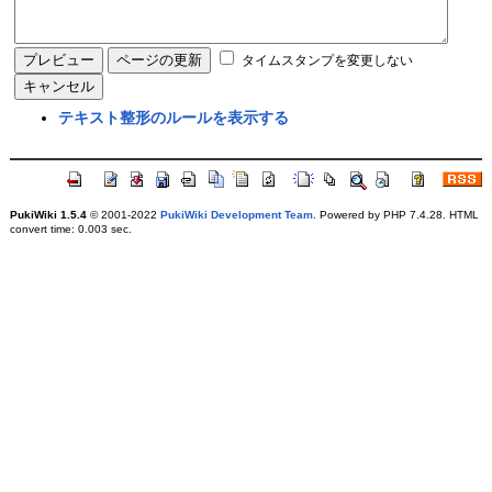
タイムスタンプを変更しない
テキスト整形のルールを表示する
PukiWiki 1.5.4
© 2001-2022
PukiWiki Development Team
. Powered by PHP 7.4.28. HTML
convert time: 0.003 sec.