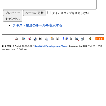
タイムスタンプを変更しない
テキスト整形のルールを表示する
PukiWiki 1.5.4
© 2001-2022
PukiWiki Development Team
. Powered by PHP 7.4.28. HTML
convert time: 0.004 sec.