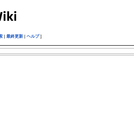
索
|
最終更新
|
ヘルプ
]