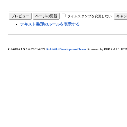
タイムスタンプを変更しない
テキスト整形のルールを表示する
PukiWiki 1.5.4
© 2001-2022
PukiWiki Development Team
. Powered by PHP 7.4.28. HTML