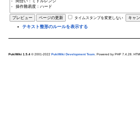
タイムスタンプを変更しない
テキスト整形のルールを表示する
PukiWiki 1.5.4
© 2001-2022
PukiWiki Development Team
. Powered by PHP 7.4.28. HTML