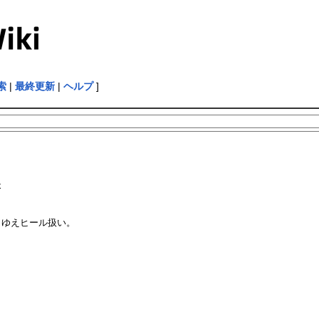
索
|
最終更新
|
ヘルプ
]