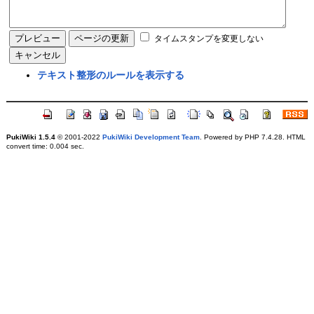
タイムスタンプを変更しない
テキスト整形のルールを表示する
PukiWiki 1.5.4
© 2001-2022
PukiWiki Development Team
. Powered by PHP 7.4.28. HTML
convert time: 0.004 sec.