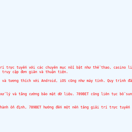
trí trực tuyến với các chuyên mục nổi bật như thể thao, casino l
n truy cập đơn giản và thuận tiện.
 và tương thích với Android, iOS cũng như máy tính. Quy trình đă
 xử lý và tăng cường bảo mật dữ liệu. 789BET cũng liên tục bổ su
hành ổn định, 789BET hướng đến một nền tảng giải trí trực tuyến 