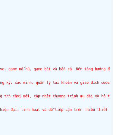
ive, game nổ hũ, game bài và bắn cá. Nền tảng hướng đ
ng ký, xác minh, quản lý tài khoản và giao dịch được 
ng trò chơi mới, cập nhật chương trình ưu đãi và hỗ t
hiện đại, linh hoạt và dễ tiếp cận trên nhiều thiết 