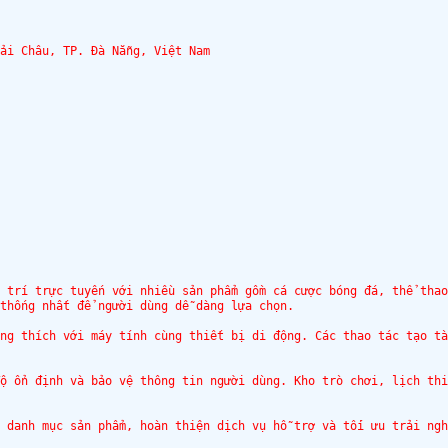
Hải Châu, TP. Đà Nẵng, Việt Nam
i trí trực tuyến với nhiều sản phẩm gồm cá cược bóng đá, thể tha
 thống nhất để người dùng dễ dàng lựa chọn.
ơng thích với máy tính cùng thiết bị di động. Các thao tác tạo t
.
ộ ổn định và bảo vệ thông tin người dùng. Kho trò chơi, lịch thi
g danh mục sản phẩm, hoàn thiện dịch vụ hỗ trợ và tối ưu trải ng