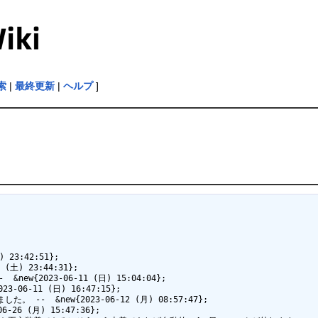
索
|
最終更新
|
ヘルプ
]
3:42:51};

) 23:44:31};

2023-06-11 (日) 15:04:04};

-11 (日) 16:47:15};

  &new{2023-06-12 (月) 08:57:47};

 (月) 15:47:36};
