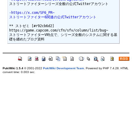
-https://x.com/SF6_PR~
ストリートファイター6関連の公式Twitterアカウント
** ストゼミ [#r92cb6d2]

https://game.capcom.com/cfn/sfv/column/list/bug~

ストリートファイターV時点で、シリーズ全般のシステムに関する基
PukiWiki 1.5.4
© 2001-2022
PukiWiki Development Team
. Powered by PHP 7.4.28. HTML
convert time: 0.003 sec.