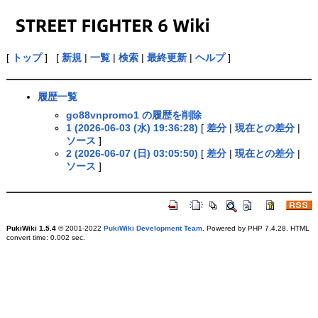
[
トップ
] [
新規
|
一覧
|
検索
|
最終更新
|
ヘルプ
]
履歴一覧
go88vnpromo1 の履歴を削除
1 (2026-06-03 (水) 19:36:28)
[
差分
|
現在との差分
|
ソース
]
2 (2026-06-07 (日) 03:05:50)
[
差分
|
現在との差分
|
ソース
]
PukiWiki 1.5.4
© 2001-2022
PukiWiki Development Team
. Powered by PHP 7.4.28. HTML
convert time: 0.002 sec.