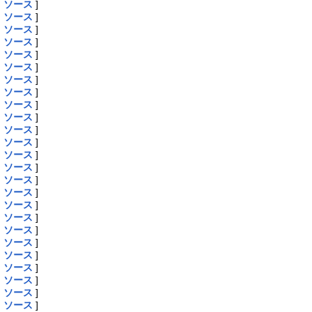
|
ソース
]
|
ソース
]
|
ソース
]
|
ソース
]
|
ソース
]
|
ソース
]
|
ソース
]
|
ソース
]
|
ソース
]
|
ソース
]
|
ソース
]
|
ソース
]
|
ソース
]
|
ソース
]
|
ソース
]
|
ソース
]
|
ソース
]
|
ソース
]
|
ソース
]
|
ソース
]
|
ソース
]
|
ソース
]
|
ソース
]
|
ソース
]
|
ソース
]