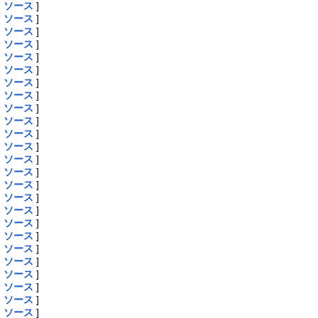
|
ソース
]
|
ソース
]
|
ソース
]
|
ソース
]
|
ソース
]
|
ソース
]
|
ソース
]
|
ソース
]
|
ソース
]
|
ソース
]
|
ソース
]
|
ソース
]
|
ソース
]
|
ソース
]
|
ソース
]
|
ソース
]
|
ソース
]
|
ソース
]
|
ソース
]
|
ソース
]
|
ソース
]
|
ソース
]
|
ソース
]
|
ソース
]
|
ソース
]