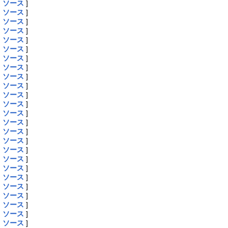
|
ソース
]
|
ソース
]
|
ソース
]
|
ソース
]
|
ソース
]
|
ソース
]
|
ソース
]
|
ソース
]
|
ソース
]
|
ソース
]
|
ソース
]
|
ソース
]
|
ソース
]
|
ソース
]
|
ソース
]
|
ソース
]
|
ソース
]
|
ソース
]
|
ソース
]
|
ソース
]
|
ソース
]
|
ソース
]
|
ソース
]
|
ソース
]
|
ソース
]