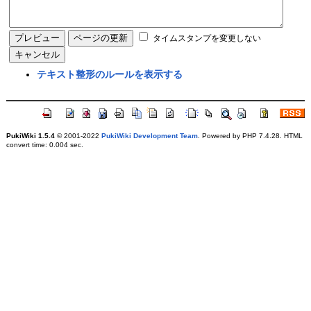
タイムスタンプを変更しない
テキスト整形のルールを表示する
PukiWiki 1.5.4
© 2001-2022
PukiWiki Development Team
. Powered by PHP 7.4.28. HTML
convert time: 0.004 sec.