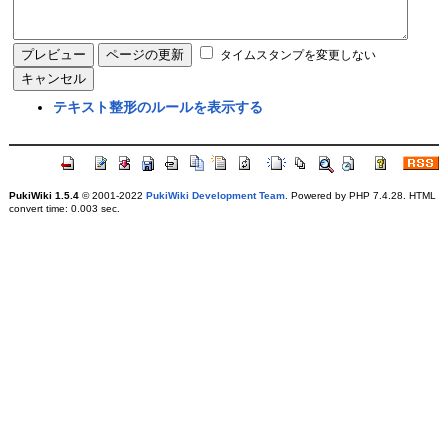
タイムスタンプを変更しない
テキスト整形のルールを表示する
PukiWiki 1.5.4
© 2001-2022
PukiWiki Development Team
. Powered by PHP 7.4.28. HTML
convert time: 0.003 sec.