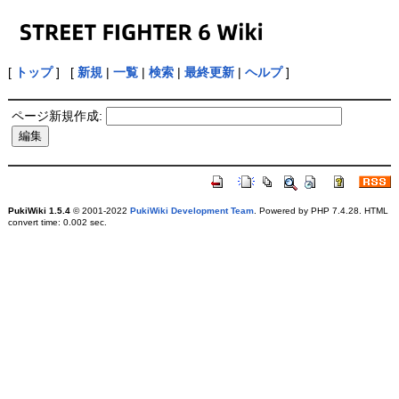
[
トップ
] [
新規
|
一覧
|
検索
|
最終更新
|
ヘルプ
]
ページ新規作成:
PukiWiki 1.5.4
© 2001-2022
PukiWiki Development Team
. Powered by PHP 7.4.28. HTML
convert time: 0.002 sec.