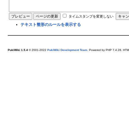
タイムスタンプを変更しない
テキスト整形のルールを表示する
PukiWiki 1.5.4
© 2001-2022
PukiWiki Development Team
. Powered by PHP 7.4.28. HTML