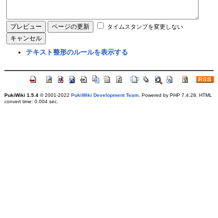
タイムスタンプを変更しない
テキスト整形のルールを表示する
PukiWiki 1.5.4
© 2001-2022
PukiWiki Development Team
. Powered by PHP 7.4.28. HTML
convert time: 0.004 sec.