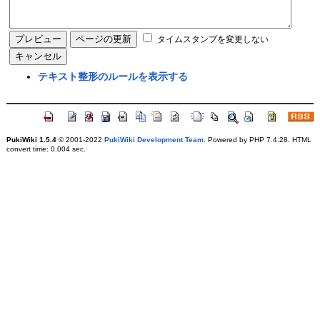
タイムスタンプを変更しない
テキスト整形のルールを表示する
PukiWiki 1.5.4
© 2001-2022
PukiWiki Development Team
. Powered by PHP 7.4.28. HTML
convert time: 0.004 sec.