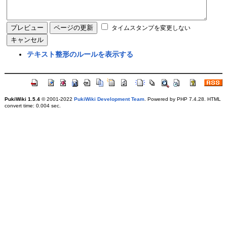
タイムスタンプを変更しない
テキスト整形のルールを表示する
PukiWiki 1.5.4
© 2001-2022
PukiWiki Development Team
. Powered by PHP 7.4.28. HTML
convert time: 0.004 sec.