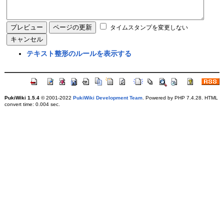
タイムスタンプを変更しない
テキスト整形のルールを表示する
PukiWiki 1.5.4
© 2001-2022
PukiWiki Development Team
. Powered by PHP 7.4.28. HTML
convert time: 0.004 sec.