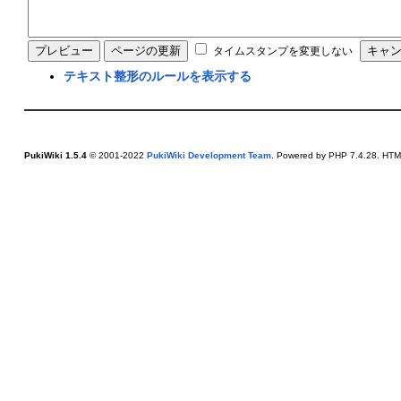
タイムスタンプを変更しない
テキスト整形のルールを表示する
PukiWiki 1.5.4
© 2001-2022
PukiWiki Development Team
. Powered by PHP 7.4.28. HTML