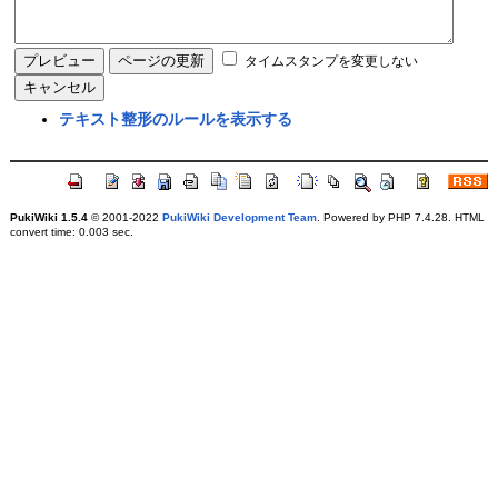
タイムスタンプを変更しない
テキスト整形のルールを表示する
PukiWiki 1.5.4
© 2001-2022
PukiWiki Development Team
. Powered by PHP 7.4.28. HTML
convert time: 0.003 sec.