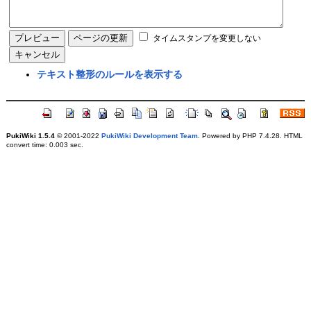
タイムスタンプを変更しない
テキスト整形のルールを表示する
PukiWiki 1.5.4
© 2001-2022
PukiWiki Development Team
. Powered by PHP 7.4.28. HTML
convert time: 0.003 sec.