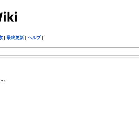
索
|
最終更新
|
ヘルプ
]