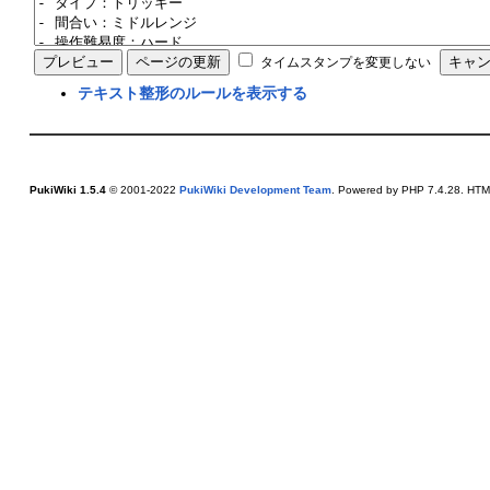
タイムスタンプを変更しない
テキスト整形のルールを表示する
PukiWiki 1.5.4
© 2001-2022
PukiWiki Development Team
. Powered by PHP 7.4.28. HTML